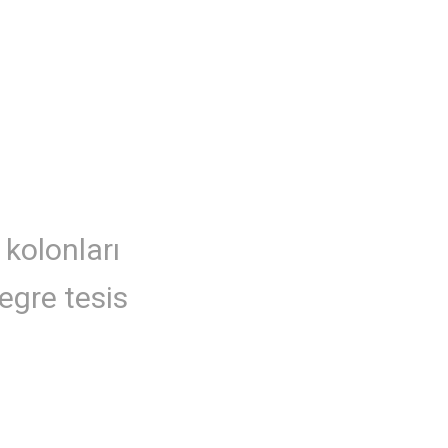
 kolonları
egre tesis